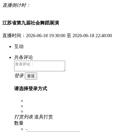
直播倒计时：
江苏省第九届社会舞蹈展演
直播时间：2026-06-18 19:30:00 至 2026-06-18 22:40:00
互动
共
条评论
登录
发送
请选择登录方式
打赏列表
道具打赏
数量
-